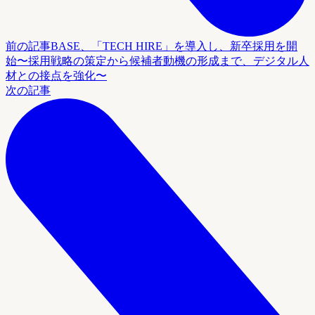
前の記事
BASE、「TECH HIRE」を導入し、新卒採用を開
始〜採用戦略の策定から候補者動機の形成まで、デジタル人
材との接点を強化〜
次の記事