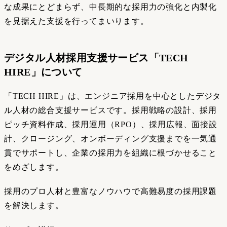
な成果にとどまらず、中長期的な採用力の強化と内製化
を見据えた支援を行ってまいります。
デジタル人材採用支援サービス「TECH
HIRE」について
「TECH HIRE」は、エンジニア採用を中心としたデジタ
ル人材の総合支援サービスです。採用戦略の設計、採用
ピッチ資料作成、採用運用（RPO）、採用広報、面接設
計、クロージング、オンボーディング支援までを一気通
貫でサポートし、企業の採用力を組織に根づかせること
をめざします。
採用のプロ人材と豊富なノウハウで高難易度の採用課題
を解決します。