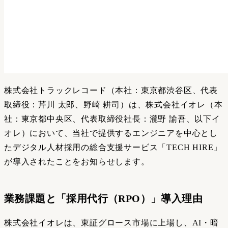
株式会社トラックレコード（本社：東京都渋谷区、代表
取締役：芹川 太郎、野崎 耕司）は、株式会社イオレ（本
社：東京都中央区、代表取締役社長：瀧野 諭吾、以下イ
オレ）において、当社で提供するエンジニアを中心とし
たデジタル人材採用の総合支援サービス「TECH HIRE」
が導入されたことをお知らせします。
業務課題と「採用代行（RPO）」導入理由
株式会社イオレは、東証グロース市場に上場し、AI・暗