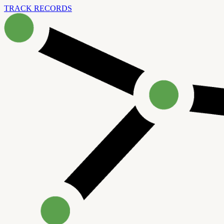
TRACK RECORDS