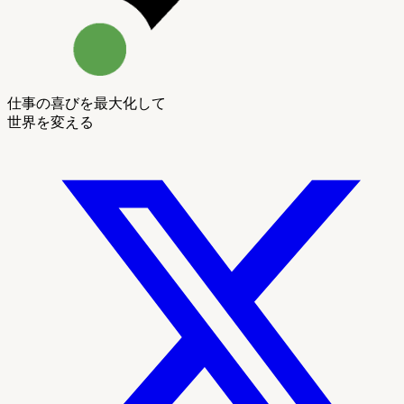
仕事の喜びを最大化して
世界を変える