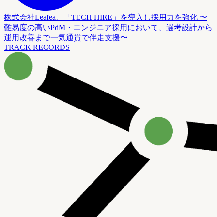
株式会社Leafea、「TECH HIRE」を導入し採用力を強化 〜
難易度の高いPdM・エンジニア採用において、選考設計から
運用改善まで一気通貫で伴走支援〜
TRACK RECORDS