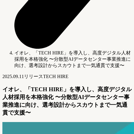
イオレ、「TECH HIRE」を導入し、高度デジタル人材
採用を本格強化 〜分散型AIデータセンター事業推進に
向け、選考設計からスカウトまで一気通貫で支援〜
2025.09.11
リリース
TECH HIRE
イオレ、「TECH HIRE」を導入し、高度デジタル
人材採用を本格強化 〜分散型AIデータセンター事
業推進に向け、選考設計からスカウトまで一気通
貫で支援〜