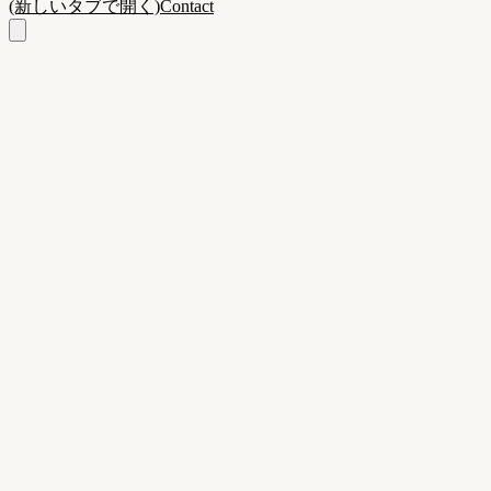
(新しいタブで開く)
Contact