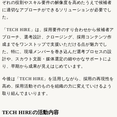
ぞれの役割やスキル要件の解像度を高めたうえで候補者
に適切なアプローチができるソリューションが必要でし
た。
「TECH HIRE」は、採用要件のすり合わせから候補者ア
プローチ、選考設計、クロージング、採用コンテンツ作
成までをワンストップで支援いただける点が魅力でし
た。特に、現場メンバーを巻き込んだ選考プロセスの設
計や、スカウト文面・媒体選定の細やかなサポートによ
り、早期から成果が見えはじめています。
今後は「TECH HIRE」を活用しながら、採用の再現性を
高め、採用活動そのものを組織の力に変えていけるよう
取り組んでまいります。
TECH HIREの活動内容