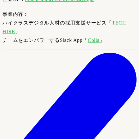
事業内容：
ハイクラスデジタル人材の採用支援サービス「
TECH
HIRE
」
チームをエンパワーするSlack App「
Colla
」