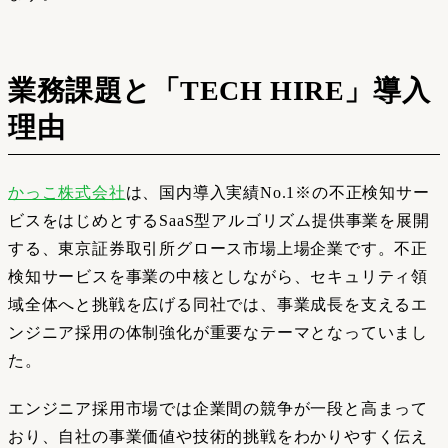
業務課題と「TECH HIRE」導入
理由
かっこ株式会社
は、国内導入実績No.1※の不正検知サー
ビスをはじめとするSaaS型アルゴリズム提供事業を展開
する、東京証券取引所グロース市場上場企業です。不正
検知サービスを事業の中核としながら、セキュリティ領
域全体へと挑戦を広げる同社では、事業成長を支えるエ
ンジニア採用の体制強化が重要なテーマとなっていまし
た。
エンジニア採用市場では企業間の競争が一段と高まって
おり、自社の事業価値や技術的挑戦をわかりやすく伝え