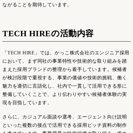
ながることを期待しています。
TECH HIREの活動内容
「TECH HIRE」では、かっこ株式会社のエンジニア採用
において、まず同社の事業特性や技術的な取り組みを踏
まえた採用ブランドの整理から着手しています。候補者
が検討段階で重視する、事業の価値や技術的挑戦、働く
魅力を適切に言語化し、社内で一貫して活用できる形に
整備していくことで、より伝わりやすい候補者体験の実
現を目指しています。
さらに、カジュアル面談や選考、エージェント向け説明
といった複数の接点で活用できる採用ピッチ資料の制作