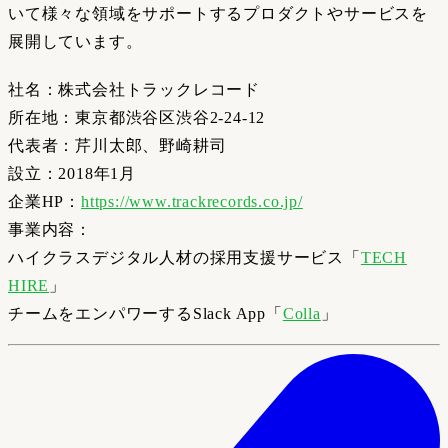
いて様々な領域をサポートするプロダクトやサービスを
展開しています。
社名：株式会社トラックレコード
所在地：東京都渋谷区渋谷2-24-12
代表者：芹川太郎、野崎耕司
設立：2018年1月
企業HP：
https://www.trackrecords.co.jp/
事業内容：
ハイクラスデジタル人材の採用支援サービス「
TECH
HIRE
」
チームをエンパワーするSlack App「
Colla
」