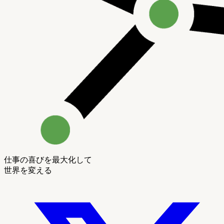
仕事の喜びを最大化して
世界を変える