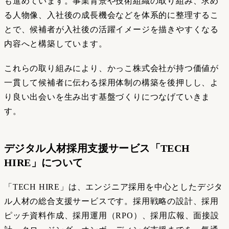
も進めています。事業背景や技術組織の取り組み、求め
る人物像、入社後の成長機会などを体系的に整理するこ
とで、候補者が入社後の活躍イメージを描きやすくなる
内容へと構築しています。
これらの取り組みにより、かっこ株式会社が持つ価値が
一貫して候補者に伝わる採用体制の構築を後押しし、よ
り良い出会いを生み出す基盤づくりにつなげていきま
す。
デジタル人材採用支援サービス「TECH
HIRE」について
「TECH HIRE」は、エンジニア採用を中心としたデジタ
ル人材の総合支援サービスです。採用戦略の設計、採用
ピッチ資料作成、採用運用（RPO）、採用広報、面接設