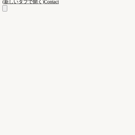
(新しいタブで開く)
Contact