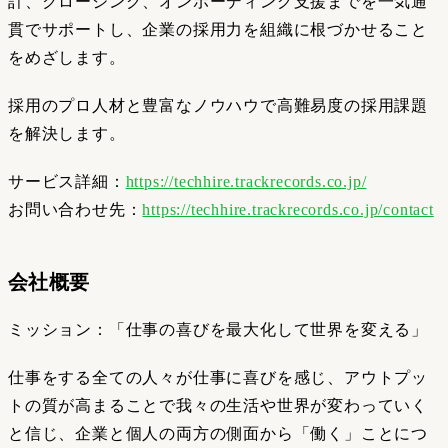
計、クロージング、オンボーディング支援までを一気通
貫でサポートし、企業の採用力を組織に根づかせること
をめざします。
採用のプロ人材と豊富なノウハウで高難易度の採用課題
を解決します。
サービス詳細：
https://techhire.trackrecords.co.jp/
お問い合わせ先：
https://techhire.trackrecords.co.jp/contact
会社概要
ミッション：「仕事の喜びを最大化して世界を変える」
仕事をする全ての人々が仕事に喜びを感じ、アウトプッ
トの質が高まることで我々の生活や世界が変わっていく
と信じ、企業と個人の両方の側面から「働く」ことにつ