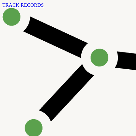
TRACK RECORDS