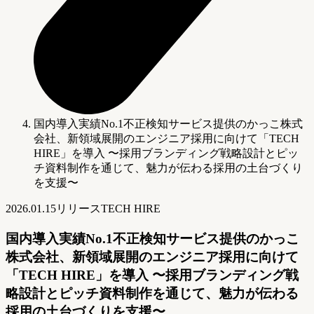
国内導入実績No.1不正検知サービス提供のかっこ株式
会社、新領域展開のエンジニア採用に向けて「TECH
HIRE」を導入 〜採用ブランディング戦略設計とピッ
チ資料制作を通じて、魅力が伝わる採用の土台づくり
を支援〜
2026.01.15
リリース
TECH HIRE
国内導入実績No.1不正検知サービス提供のかっこ
株式会社、新領域展開のエンジニア採用に向けて
「TECH HIRE」を導入 〜採用ブランディング戦
略設計とピッチ資料制作を通じて、魅力が伝わる
採用の土台づくりを支援〜