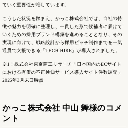
ていく重要性が増しています。
こうした状況を踏まえ、かっこ株式会社では、自社の特
徴や魅力を明確に整理し、一貫した形で候補者に届けて
いくための採用ブランド構築を進めることとなり、その
実現に向けて、戦略設計から採用ピッチ制作までを一気
通貫で支援できる「TECH HIRE」が導入されました。
※1：株式会社東京商工リサーチ「日本国内のECサイト
における有償の不正検知サービス導入サイト件数調査」
2025年3月末日時点
かっこ株式会社 中山 舞様のコメ
ント