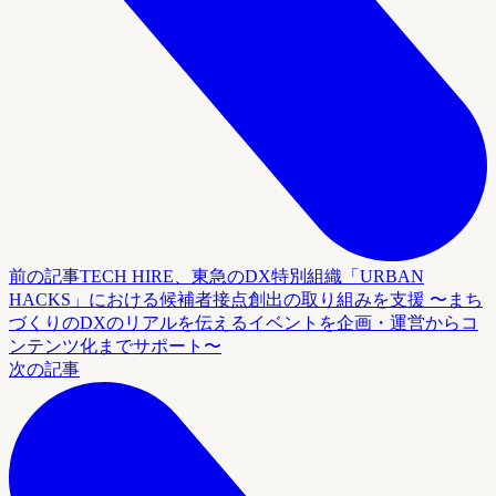
前の記事
TECH HIRE、東急のDX特別組織「URBAN
HACKS」における候補者接点創出の取り組みを支援 〜まち
づくりのDXのリアルを伝えるイベントを企画・運営からコ
ンテンツ化までサポート〜
次の記事