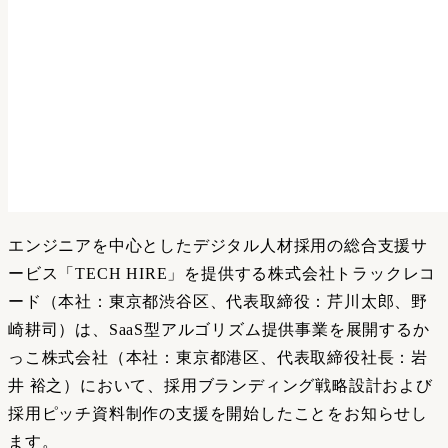
エンジニアを中心としたデジタル人材採用の総合支援サ
ービス「TECH HIRE」を提供する株式会社トラックレコ
ード（本社：東京都渋谷区、代表取締役：芹川太郎、野
崎耕司）は、SaaS型アルゴリズム提供事業を展開するか
っこ株式会社（本社：東京都港区、代表取締役社長：岩
井 裕之）において、採用ブランディング戦略設計および
採用ピッチ資料制作の支援を開始したことをお知らせし
ます。