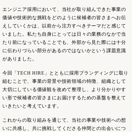
エンジニア採用において、当社が取り組んできた事業の
価値や技術的な挑戦をどのように候補者の皆さまへお伝
えしていくかは、以前から注力すべきテーマだと感じて
いました。私たち自身にとっては日々の業務のなかで当
たり前になっていることでも、外部から見た際には十分
に伝わりづらい部分があるのではないかという課題意識
がありました。
今回「TECH HIRE」とともに採用ブランディングに取り
組むことで、事業の背景や技術領域の特徴、組織として
大切にしている価値観を改めて整理し、より分かりやす
い形で候補者の皆さまにお届けするための基盤を整えて
いきたいと考えています。
これからの取り組みを通じて、当社の事業や技術への想
いに共感し、共に挑戦してくださる仲間との出会いにつ